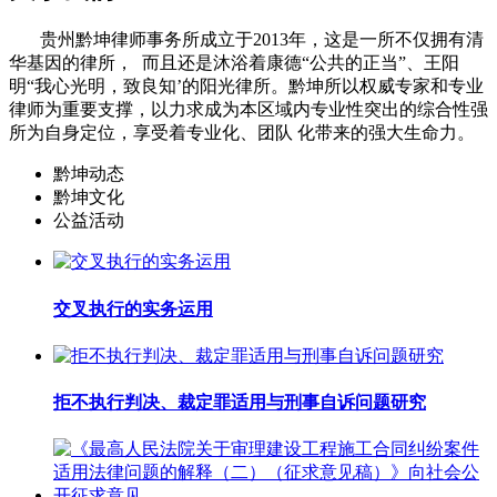
贵州黔坤律师事务所成立于2013年，这是一所不仅拥有清
华基因的律所， 而且还是沐浴着康德“公共的正当”、王阳
明“我心光明，致良知’的阳光律所。黔坤所以权威专家和专业
律师为重要支撑，以力求成为本区域内专业性突出的综合性强
所为自身定位，享受着专业化、团队 化带来的强大生命力。
黔坤动态
黔坤文化
公益活动
交叉执行的实务运用
拒不执行判决、裁定罪适用与刑事自诉问题研究