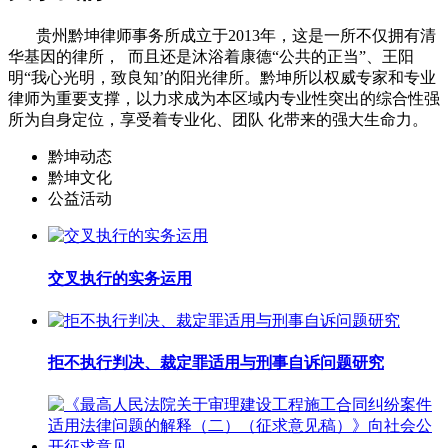
贵州黔坤律师事务所成立于2013年，这是一所不仅拥有清
华基因的律所， 而且还是沐浴着康德“公共的正当”、王阳
明“我心光明，致良知’的阳光律所。黔坤所以权威专家和专业
律师为重要支撑，以力求成为本区域内专业性突出的综合性强
所为自身定位，享受着专业化、团队 化带来的强大生命力。
黔坤动态
黔坤文化
公益活动
交叉执行的实务运用
拒不执行判决、裁定罪适用与刑事自诉问题研究