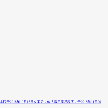
18年10月17日立案后，依法适用简易程序，于2018年11月20