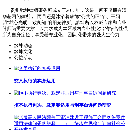
贵州黔坤律师事务所成立于2013年，这是一所不仅拥有清
华基因的律所， 而且还是沐浴着康德“公共的正当”、王阳
明“我心光明，致良知’的阳光律所。黔坤所以权威专家和专业
律师为重要支撑，以力求成为本区域内专业性突出的综合性强
所为自身定位，享受着专业化、团队 化带来的强大生命力。
黔坤动态
黔坤文化
公益活动
交叉执行的实务运用
拒不执行判决、裁定罪适用与刑事自诉问题研究