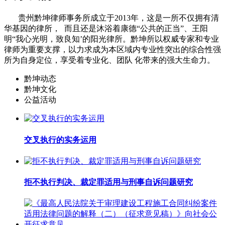
贵州黔坤律师事务所成立于2013年，这是一所不仅拥有清
华基因的律所， 而且还是沐浴着康德“公共的正当”、王阳
明“我心光明，致良知’的阳光律所。黔坤所以权威专家和专业
律师为重要支撑，以力求成为本区域内专业性突出的综合性强
所为自身定位，享受着专业化、团队 化带来的强大生命力。
黔坤动态
黔坤文化
公益活动
交叉执行的实务运用
拒不执行判决、裁定罪适用与刑事自诉问题研究